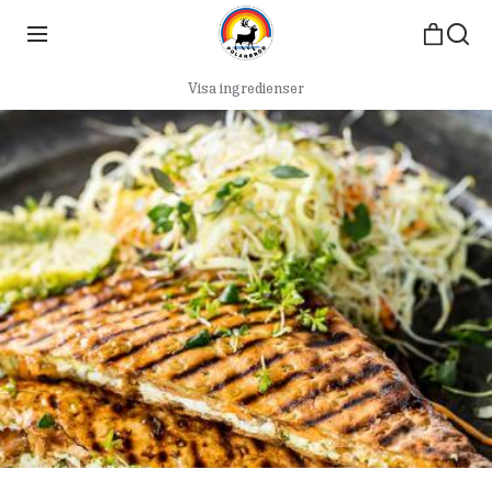
Visa ingredienser