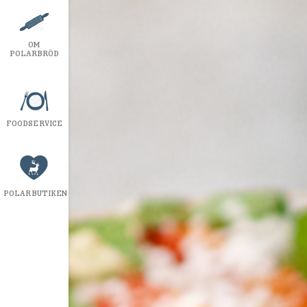
OM
POLARBRÖD
FOODSERVICE
POLARBUTIKEN