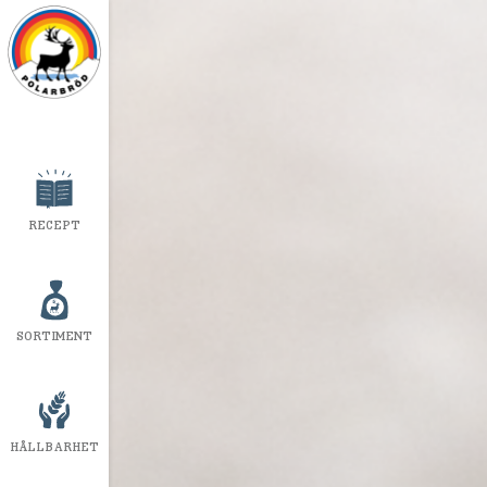
RECEPT
SORTIMENT
HÅLLBARHET