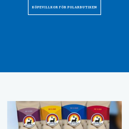
KÖPEVILLKOR FÖR POLARBUTIKEN