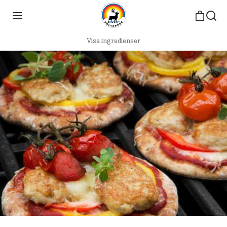
Visa ingredienser