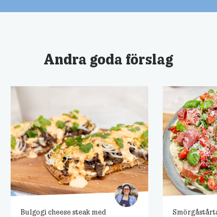
Andra goda förslag
Bulgogi cheese steak med
Smörgåstårt