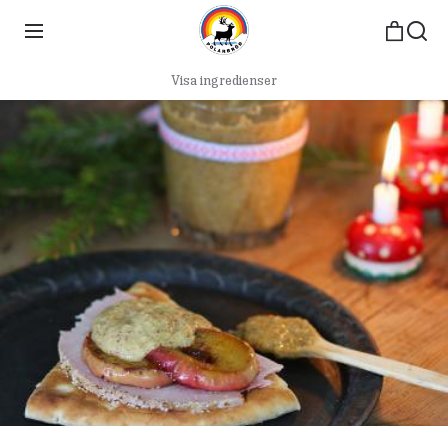
Visa ingredienser