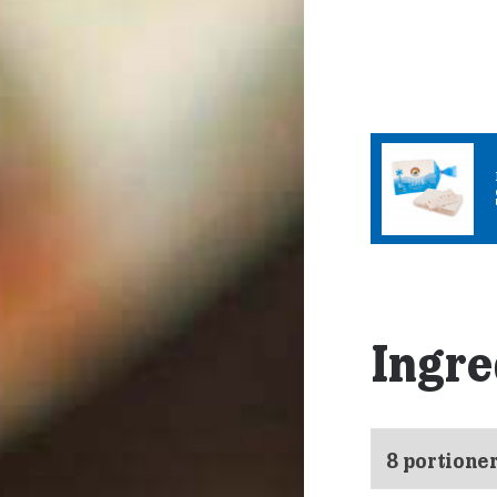
Ingre