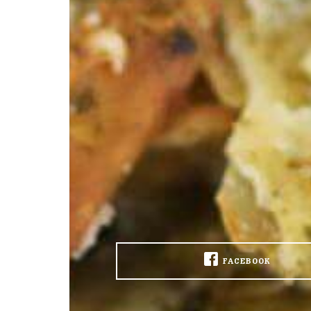
FACEBOOK