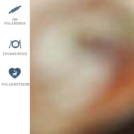
OM
POLARBRÖD
FOODSERVICE
POLARBUTIKEN