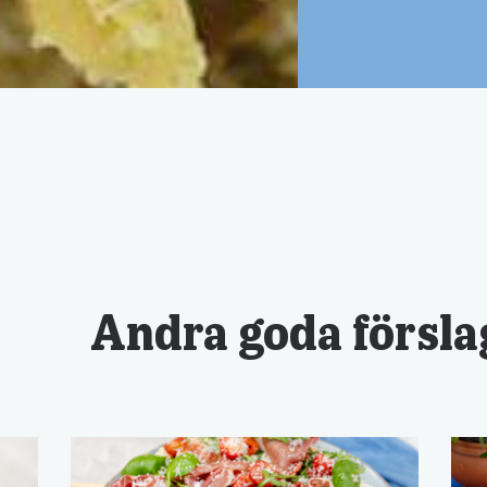
Andra goda försla