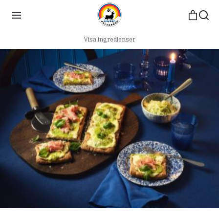
Visa ingredienser