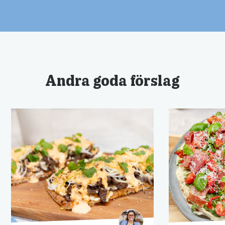
Andra goda förslag