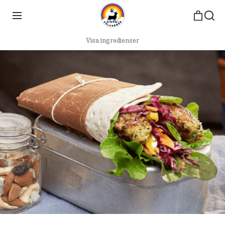
Visa ingredienser