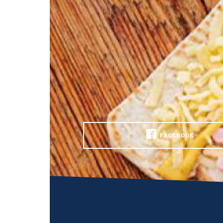
FACEBOOK