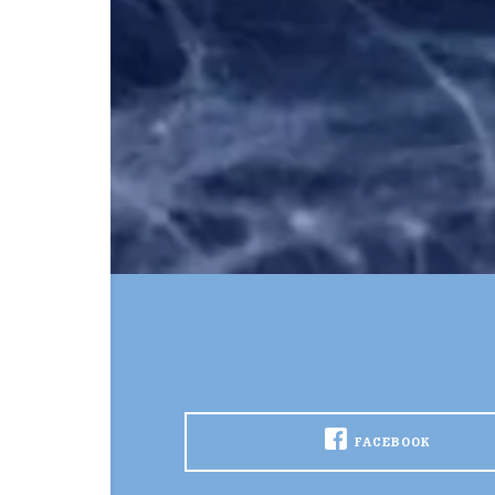
FACEBOOK