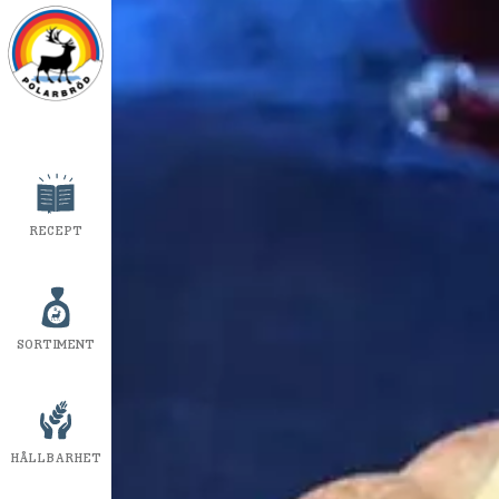
RECEPT
SORTIMENT
HÅLLBARHET