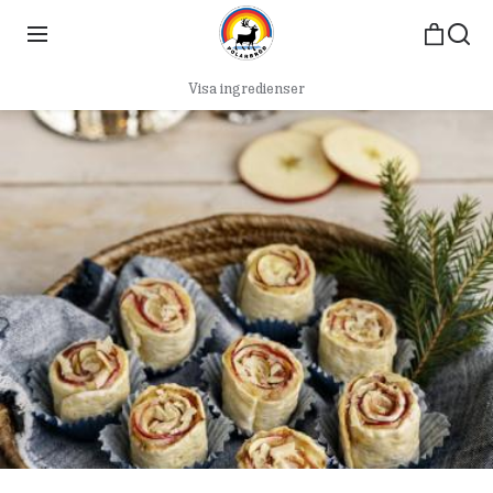
Visa ingredienser