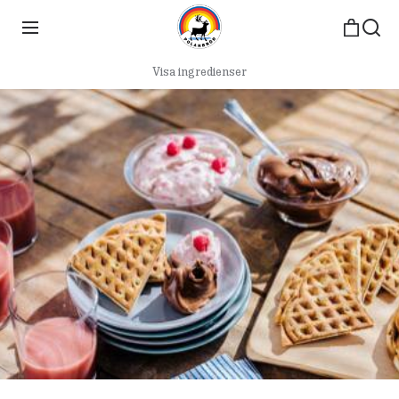
Visa ingredienser