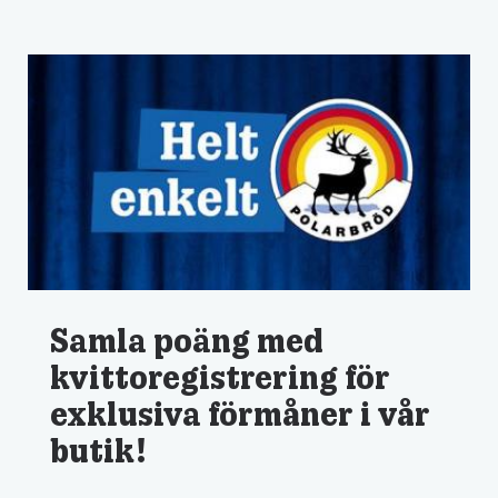
Samla poäng med
kvittoregistrering för
exklusiva förmåner i vår
butik!