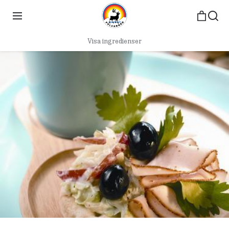
Visa ingredienser