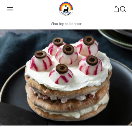
Visa ingredienser