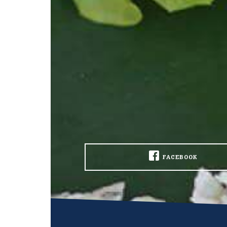
FACEBOOK