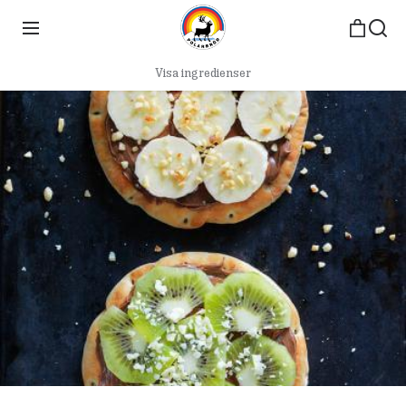
Visa ingredienser