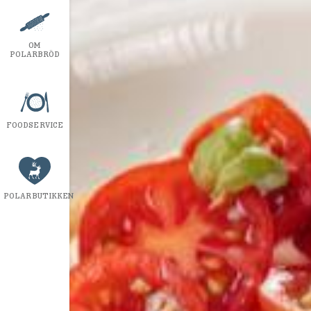
OM
POLARBRÖD
FOODSERVICE
POLARBUTIKKEN