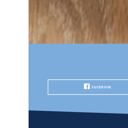
FACEBOOK