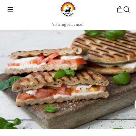
Visa ingredienser