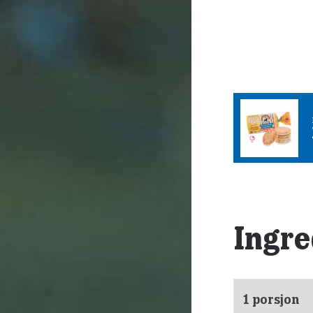
Ingre