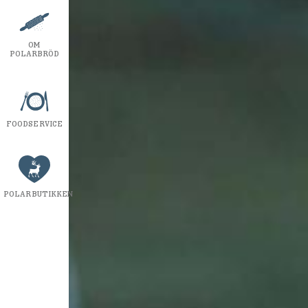
OM
POLARBRÖD
FOODSERVICE
POLARBUTIKKEN