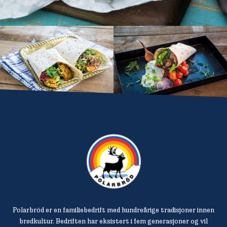
Polarbröd er en familiebedrift med hundreårige tradisjoner innen
brødkultur. Bedriften har eksistert i fem generasjoner og vil