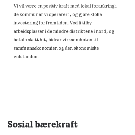
Vi vil være en positiv kraft med lokal forankring i
de kommuner vi opererer i, og gjøre kloke
investering for fremtiden. Ved å tilby
arbeidsplasser i de mindre distriktene i nord, og
betale skatt hit, bidrar virksomheten til
samfunnsøkonomien og den økonomiske
velstanden.
Sosial bærekraft