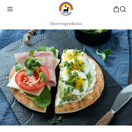
Show ingredients