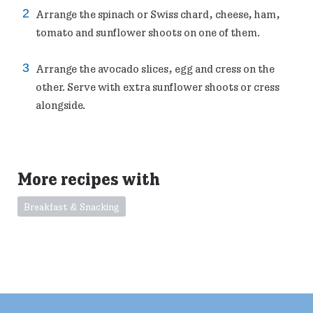
Arrange the spinach or Swiss chard, cheese, ham,
tomato and sunflower shoots on one of them.
Arrange the avocado slices, egg and cress on the
other. Serve with extra sunflower shoots or cress
alongside.
More recipes with
Breakfast & Snacking