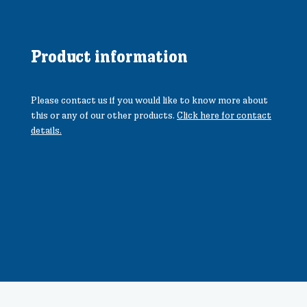
Product information
Please contact us if you would like to know more about
this or any of our other products.
Click here for contact
details.